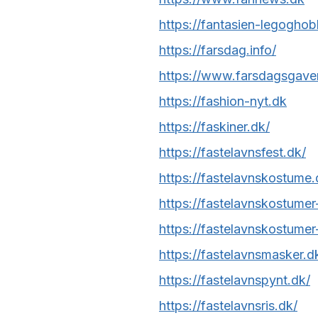
https://fantasien-legoghob
https://farsdag.info/
https://www.farsdagsgaver
https://fashion-nyt.dk
https://faskiner.dk/
https://fastelavnsfest.dk/
https://fastelavnskostume.
https://fastelavnskostumer-
https://fastelavnskostumer
https://fastelavnsmasker.d
https://fastelavnspynt.dk/
https://fastelavnsris.dk/