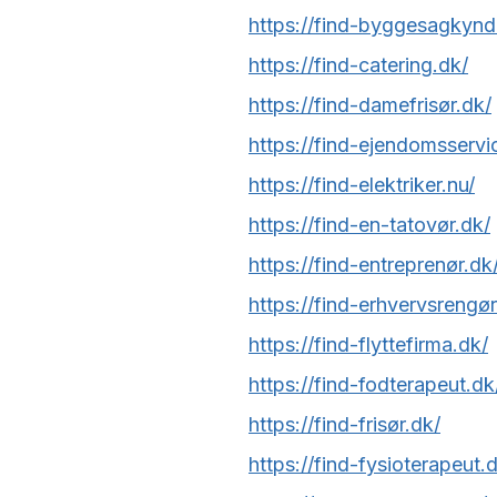
https://find-byggesagkynd
https://find-catering.dk/
https://find-damefrisør.dk/
https://find-ejendomsservi
https://find-elektriker.nu/
https://find-en-tatovør.dk/
https://find-entreprenør.dk
https://find-erhvervsrengør
https://find-flyttefirma.dk/
https://find-fodterapeut.dk
https://find-frisør.dk/
https://find-fysioterapeut.