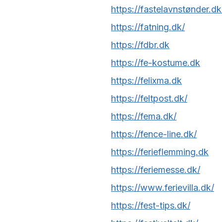
https://fastelavnstønder.dk
https://fatning.dk/
https://fdbr.dk
https://fe-kostume.dk
https://felixma.dk
https://feltpost.dk/
https://fema.dk/
https://fence-line.dk/
https://ferieflemming.dk
https://feriemesse.dk/
https://www.ferievilla.dk/
https://fest-tips.dk/