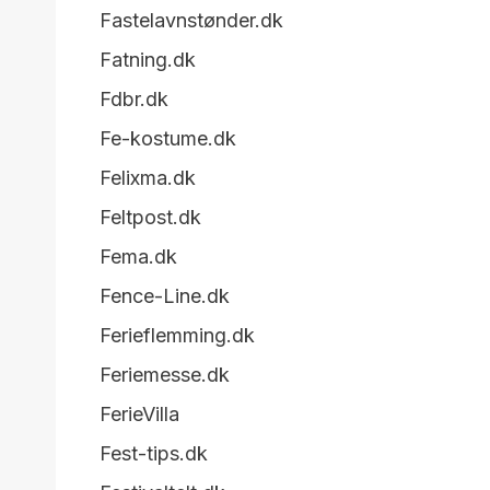
Fastelavnstønder.dk
Fatning.dk
Fdbr.dk
Fe-kostume.dk
Felixma.dk
Feltpost.dk
Fema.dk
Fence-Line.dk
Ferieflemming.dk
Feriemesse.dk
FerieVilla
Fest-tips.dk