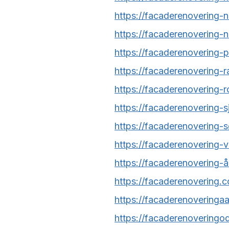
https://facaderenovering-n
https://facaderenovering-n
https://facaderenovering-p
https://facaderenovering-r
https://facaderenovering-r
https://facaderenovering-s
https://facaderenovering-
https://facaderenovering-v
https://facaderenovering-å
https://facaderenovering.
https://facaderenoveringaa
https://facaderenoveringo