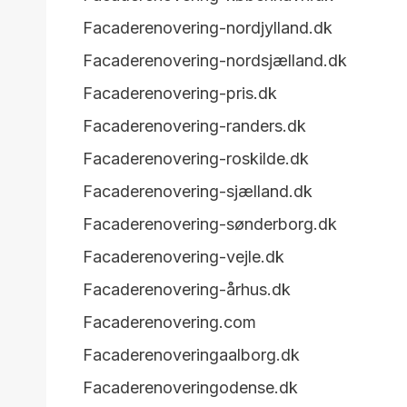
Facaderenovering-nordjylland.dk
Facaderenovering-nordsjælland.dk
Facaderenovering-pris.dk
Facaderenovering-randers.dk
Facaderenovering-roskilde.dk
Facaderenovering-sjælland.dk
Facaderenovering-sønderborg.dk
Facaderenovering-vejle.dk
Facaderenovering-århus.dk
Facaderenovering.com
Facaderenoveringaalborg.dk
Facaderenoveringodense.dk