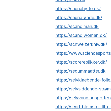
https://saunahytte.dk/
https://saunatønde.dk/
https://scandiman.dk
https://scandiwoman.dk/
https://schweizerkniv.dk/
https://www.sciencesports
https://scorereplikker.dk/
https://sedummaatter.dk
https://selvklaebende-folie
https://selvsiddende-strøm
https://selvvandingspotter.
https://send-blomster-til-u