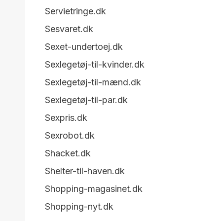
Servietringe.dk
Sesvaret.dk
Sexet-undertoej.dk
Sexlegetøj-til-kvinder.dk
Sexlegetøj-til-mænd.dk
Sexlegetøj-til-par.dk
Sexpris.dk
Sexrobot.dk
Shacket.dk
Shelter-til-haven.dk
Shopping-magasinet.dk
Shopping-nyt.dk