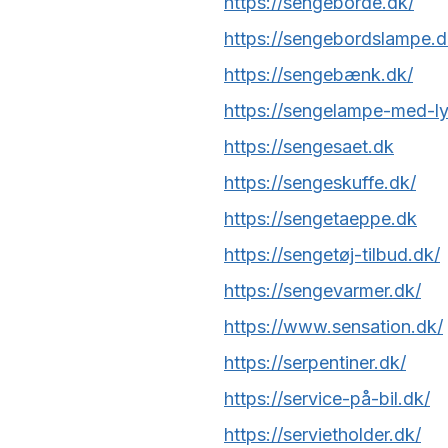
https://sengeborde.dk/
https://sengebordslampe.d
https://sengebænk.dk/
https://sengelampe-med-l
https://sengesaet.dk
https://sengeskuffe.dk/
https://sengetaeppe.dk
https://sengetøj-tilbud.dk/
https://sengevarmer.dk/
https://www.sensation.dk/
https://serpentiner.dk/
https://service-på-bil.dk/
https://servietholder.dk/