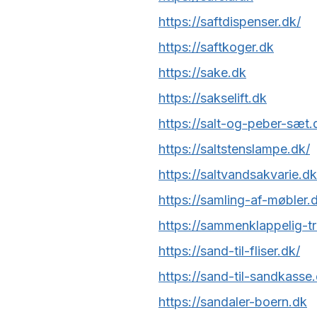
https://saftdispenser.dk/
https://saftkoger.dk
https://sake.dk
https://sakselift.dk
https://salt-og-peber-sæt.
https://saltstenslampe.dk/
https://saltvandsakvarie.dk
https://samling-af-møbler.
https://sammenklappelig-t
https://sand-til-fliser.dk/
https://sand-til-sandkasse
https://sandaler-boern.dk