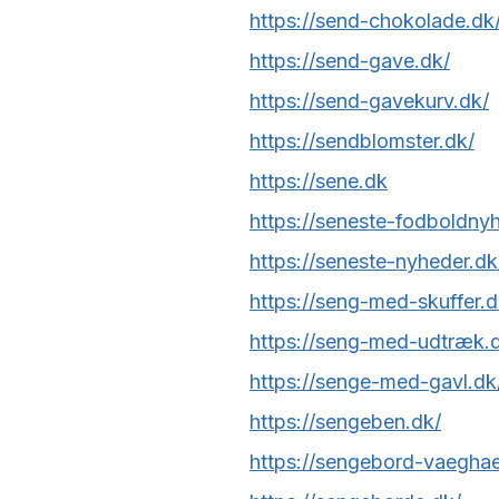
https://send-chokolade.dk
https://send-gave.dk/
https://send-gavekurv.dk/
https://sendblomster.dk/
https://sene.dk
https://seneste-fodboldny
https://seneste-nyheder.dk
https://seng-med-skuffer.d
https://seng-med-udtræk.
https://senge-med-gavl.dk
https://sengeben.dk/
https://sengebord-vaegha