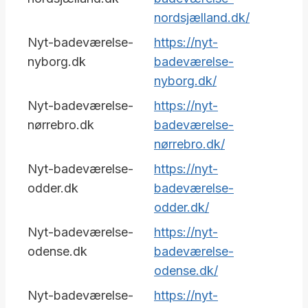
nordsjælland.dk/
Nyt-badeværelse-
https://nyt-
nyborg.dk
badeværelse-
nyborg.dk/
Nyt-badeværelse-
https://nyt-
nørrebro.dk
badeværelse-
nørrebro.dk/
Nyt-badeværelse-
https://nyt-
odder.dk
badeværelse-
odder.dk/
Nyt-badeværelse-
https://nyt-
odense.dk
badeværelse-
odense.dk/
Nyt-badeværelse-
https://nyt-