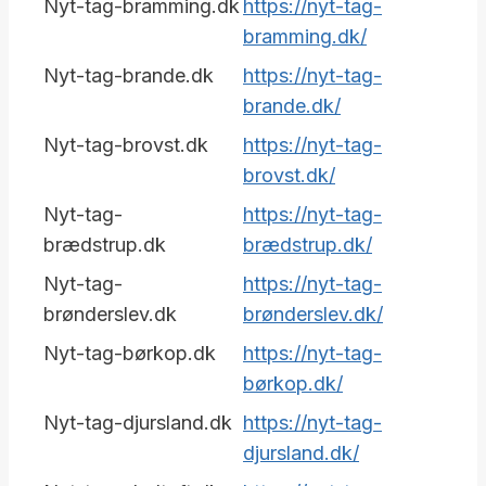
Nyt-tag-bramming.dk
https://nyt-tag-
bramming.dk/
Nyt-tag-brande.dk
https://nyt-tag-
brande.dk/
Nyt-tag-brovst.dk
https://nyt-tag-
brovst.dk/
Nyt-tag-
https://nyt-tag-
brædstrup.dk
brædstrup.dk/
Nyt-tag-
https://nyt-tag-
brønderslev.dk
brønderslev.dk/
Nyt-tag-børkop.dk
https://nyt-tag-
børkop.dk/
Nyt-tag-djursland.dk
https://nyt-tag-
djursland.dk/