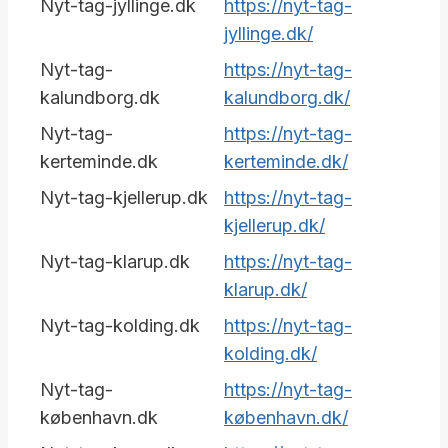
Nyt-tag-jyllinge.dk
https://nyt-tag-
jyllinge.dk/
Nyt-tag-
https://nyt-tag-
kalundborg.dk
kalundborg.dk/
Nyt-tag-
https://nyt-tag-
kerteminde.dk
kerteminde.dk/
Nyt-tag-kjellerup.dk
https://nyt-tag-
kjellerup.dk/
Nyt-tag-klarup.dk
https://nyt-tag-
klarup.dk/
Nyt-tag-kolding.dk
https://nyt-tag-
kolding.dk/
Nyt-tag-
https://nyt-tag-
københavn.dk
københavn.dk/