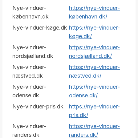
Nye-vinduer-
https://nye-vinduer-
københavn.dk
københavn.dk/
Nye-vinduer-køge.dk
https://nye-vinduer-
køge.dk/
Nye-vinduer-
https://nye-vinduer-
nordsjælland.dk
nordsjælland.dk/
Nye-vinduer-
https://nye-vinduer-
næstved.dk
næstved.dk/
Nye-vinduer-
https://nye-vinduer-
odense.dk
odense.dk/
Nye-vinduer-pris.dk
https://nye-vinduer-
pris.dk/
Nye-vinduer-
https://nye-vinduer-
randers.dk
randers.dk/