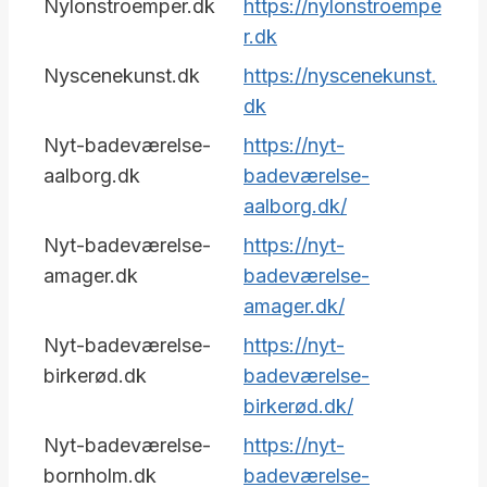
Nylonstroemper.dk
https://nylonstroempe
r.dk
Nyscenekunst.dk
https://nyscenekunst.
dk
Nyt-badeværelse-
https://nyt-
aalborg.dk
badeværelse-
aalborg.dk/
Nyt-badeværelse-
https://nyt-
amager.dk
badeværelse-
amager.dk/
Nyt-badeværelse-
https://nyt-
birkerød.dk
badeværelse-
birkerød.dk/
Nyt-badeværelse-
https://nyt-
bornholm.dk
badeværelse-