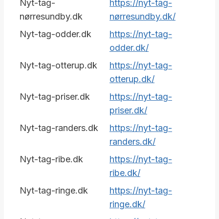
Nyt-tag-
https://nyt-tag-
nørresundby.dk
nørresundby.dk/
Nyt-tag-odder.dk
https://nyt-tag-
odder.dk/
Nyt-tag-otterup.dk
https://nyt-tag-
otterup.dk/
Nyt-tag-priser.dk
https://nyt-tag-
priser.dk/
Nyt-tag-randers.dk
https://nyt-tag-
randers.dk/
Nyt-tag-ribe.dk
https://nyt-tag-
ribe.dk/
Nyt-tag-ringe.dk
https://nyt-tag-
ringe.dk/