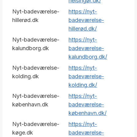
helsingør.dk/
Nyt-badeværelse-
https://nyt-
hillerød.dk
badeværelse-
hillerød.dk/
Nyt-badeværelse-
https://nyt-
kalundborg.dk
badeværelse-
kalundborg.dk/
Nyt-badeværelse-
https://nyt-
kolding.dk
badeværelse-
kolding.dk/
Nyt-badeværelse-
https://nyt-
københavn.dk
badeværelse-
københavn.dk/
Nyt-badeværelse-
https://nyt-
køge.dk
badeværelse-