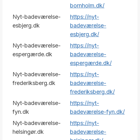
bornholm.dk/
Nyt-badeværelse-
https://nyt-
esbjerg.dk
badeværelse-
esbjerg.dk/
Nyt-badeværelse-
https://nyt-
espergærde.dk
badeværelse-
espergærde.dk/
Nyt-badeværelse-
https://nyt-
frederiksberg.dk
badeværelse-
frederiksberg.dk/
Nyt-badeværelse-
https://nyt-
fyn.dk
badeværelse-fyn.dk/
Nyt-badeværelse-
https://nyt-
helsingør.dk
badeværelse-