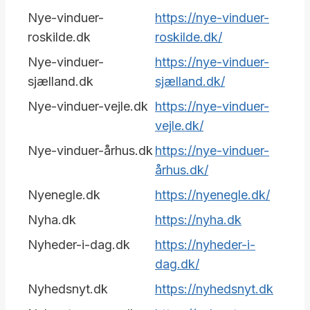
Nye-vinduer-
https://nye-vinduer-
roskilde.dk
roskilde.dk/
Nye-vinduer-
https://nye-vinduer-
sjælland.dk
sjælland.dk/
Nye-vinduer-vejle.dk
https://nye-vinduer-
vejle.dk/
Nye-vinduer-århus.dk
https://nye-vinduer-
århus.dk/
Nyenegle.dk
https://nyenegle.dk/
Nyha.dk
https://nyha.dk
Nyheder-i-dag.dk
https://nyheder-i-
dag.dk/
Nyhedsnyt.dk
https://nyhedsnyt.dk