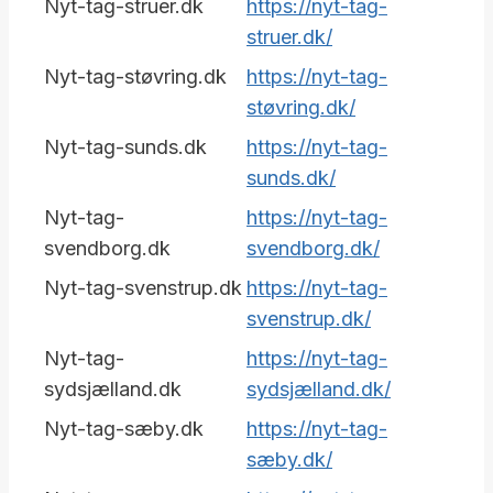
Nyt-tag-struer.dk
https://nyt-tag-
struer.dk/
Nyt-tag-støvring.dk
https://nyt-tag-
støvring.dk/
Nyt-tag-sunds.dk
https://nyt-tag-
sunds.dk/
Nyt-tag-
https://nyt-tag-
svendborg.dk
svendborg.dk/
Nyt-tag-svenstrup.dk
https://nyt-tag-
svenstrup.dk/
Nyt-tag-
https://nyt-tag-
sydsjælland.dk
sydsjælland.dk/
Nyt-tag-sæby.dk
https://nyt-tag-
sæby.dk/