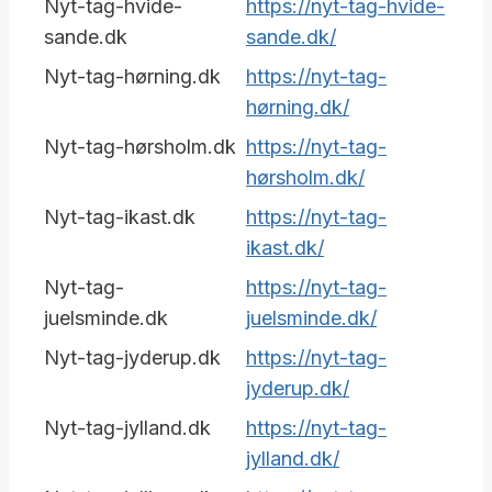
Nyt-tag-hvide-
https://nyt-tag-hvide-
sande.dk
sande.dk/
Nyt-tag-hørning.dk
https://nyt-tag-
hørning.dk/
Nyt-tag-hørsholm.dk
https://nyt-tag-
hørsholm.dk/
Nyt-tag-ikast.dk
https://nyt-tag-
ikast.dk/
Nyt-tag-
https://nyt-tag-
juelsminde.dk
juelsminde.dk/
Nyt-tag-jyderup.dk
https://nyt-tag-
jyderup.dk/
Nyt-tag-jylland.dk
https://nyt-tag-
jylland.dk/