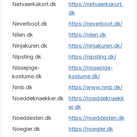
Netvaerkskort.dk
https://netvaerkskort.
dk
Neverboot.dk
https://neverboot.dk/
Nilen.dk
https://nilen.dk
Ninjakuren.dk
https://ninjakuren.dk/
Nipsting.dk
https://nipsting.dk/
Nissepige-
https://nissepige-
kostume.dk
kostume.dk/
Nmb.dk
https://www.nmb.dk/
Noeddeknaekker.dk
https://noeddeknaekk
er.dk
Noeddesten.dk
https://noeddesten.dk
Noegler.dk
https://noegler.dk