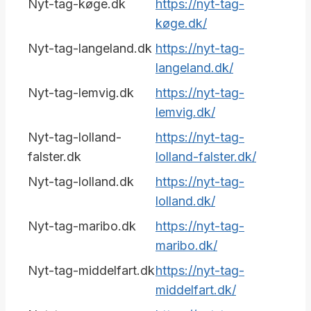
Nyt-tag-køge.dk
https://nyt-tag-
køge.dk/
Nyt-tag-langeland.dk
https://nyt-tag-
langeland.dk/
Nyt-tag-lemvig.dk
https://nyt-tag-
lemvig.dk/
Nyt-tag-lolland-
https://nyt-tag-
falster.dk
lolland-falster.dk/
Nyt-tag-lolland.dk
https://nyt-tag-
lolland.dk/
Nyt-tag-maribo.dk
https://nyt-tag-
maribo.dk/
Nyt-tag-middelfart.dk
https://nyt-tag-
middelfart.dk/