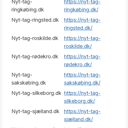
Nyt-tag-
https://nyt-tag-
ringkøbing.dk
ringkøbing.dk/
Nyt-tag-ringsted.dk
https://nyt-tag-
ringsted.dk/
Nyt-tag-roskilde.dk
https://nyt-tag-
roskilde.dk/
Nyt-tag-rødekro.dk
https://nyt-tag-
rødekro.dk/
Nyt-tag-
https://nyt-tag-
sakskøbing.dk
sakskøbing.dk/
Nyt-tag-silkeborg.dk
https://nyt-tag-
silkeborg.dk/
Nyt-tag-sjælland.dk
https://nyt-tag-
sjælland.dk/