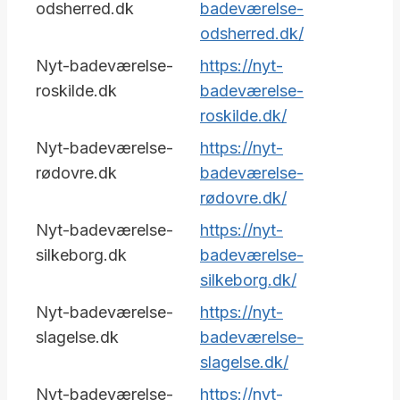
odsherred.dk
badeværelse-
odsherred.dk/
Nyt-badeværelse-
https://nyt-
roskilde.dk
badeværelse-
roskilde.dk/
Nyt-badeværelse-
https://nyt-
rødovre.dk
badeværelse-
rødovre.dk/
Nyt-badeværelse-
https://nyt-
silkeborg.dk
badeværelse-
silkeborg.dk/
Nyt-badeværelse-
https://nyt-
slagelse.dk
badeværelse-
slagelse.dk/
Nyt-badeværelse-
https://nyt-