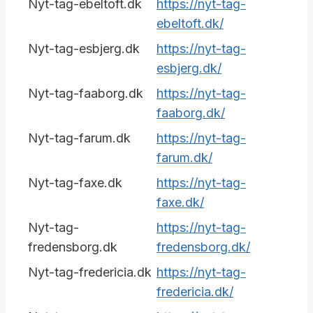
Nyt-tag-ebeltoft.dk
https://nyt-tag-
ebeltoft.dk/
Nyt-tag-esbjerg.dk
https://nyt-tag-
esbjerg.dk/
Nyt-tag-faaborg.dk
https://nyt-tag-
faaborg.dk/
Nyt-tag-farum.dk
https://nyt-tag-
farum.dk/
Nyt-tag-faxe.dk
https://nyt-tag-
faxe.dk/
Nyt-tag-
https://nyt-tag-
fredensborg.dk
fredensborg.dk/
Nyt-tag-fredericia.dk
https://nyt-tag-
fredericia.dk/