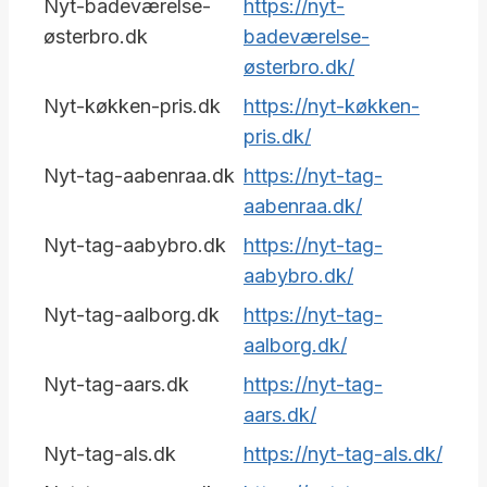
Nyt-badeværelse-
https://nyt-
østerbro.dk
badeværelse-
østerbro.dk/
Nyt-køkken-pris.dk
https://nyt-køkken-
pris.dk/
Nyt-tag-aabenraa.dk
https://nyt-tag-
aabenraa.dk/
Nyt-tag-aabybro.dk
https://nyt-tag-
aabybro.dk/
Nyt-tag-aalborg.dk
https://nyt-tag-
aalborg.dk/
Nyt-tag-aars.dk
https://nyt-tag-
aars.dk/
Nyt-tag-als.dk
https://nyt-tag-als.dk/