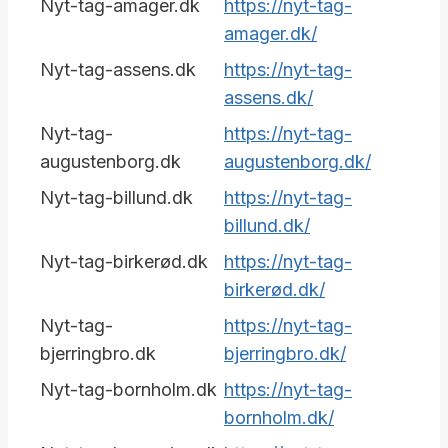
Nyt-tag-amager.dk
https://nyt-tag-
amager.dk/
Nyt-tag-assens.dk
https://nyt-tag-
assens.dk/
Nyt-tag-
https://nyt-tag-
augustenborg.dk
augustenborg.dk/
Nyt-tag-billund.dk
https://nyt-tag-
billund.dk/
Nyt-tag-birkerød.dk
https://nyt-tag-
birkerød.dk/
Nyt-tag-
https://nyt-tag-
bjerringbro.dk
bjerringbro.dk/
Nyt-tag-bornholm.dk
https://nyt-tag-
bornholm.dk/