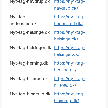
Nyt-tag-havdrup.dk
https://nyt-tag-
havdrup.dk/
Nyt-tag-
https://nyt-tag-
hedensted.dk
hedensted.dk/
Nyt-tag-helsinge.dk
https://nyt-tag-
helsinge.dk/
Nyt-tag-helsingør.dk
https://nyt-tag-
helsingør.dk/
Nyt-tag-herning.dk
https://nyt-tag-
herning.dk/
Nyt-tag-hillerød.dk
https://nyt-tag-
hillerød.dk/
Nyt-tag-hinnerup.dk
https://nyt-tag-
hinnerup.dk/