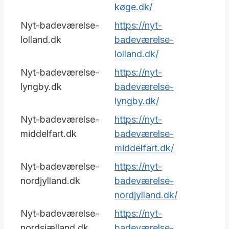
køge.dk/
Nyt-badeværelse-
https://nyt-
lolland.dk
badeværelse-
lolland.dk/
Nyt-badeværelse-
https://nyt-
lyngby.dk
badeværelse-
lyngby.dk/
Nyt-badeværelse-
https://nyt-
middelfart.dk
badeværelse-
middelfart.dk/
Nyt-badeværelse-
https://nyt-
nordjylland.dk
badeværelse-
nordjylland.dk/
Nyt-badeværelse-
https://nyt-
nordsjælland.dk
badeværelse-