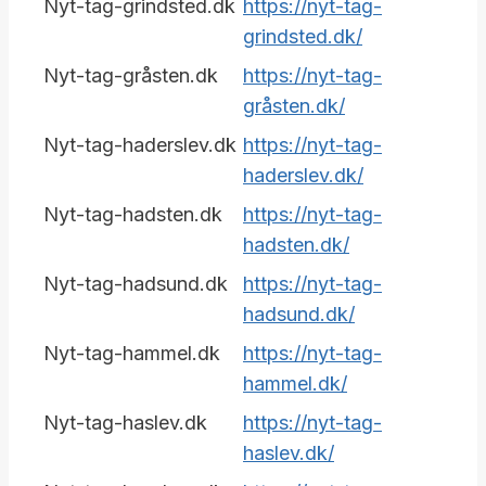
Nyt-tag-grindsted.dk
https://nyt-tag-
grindsted.dk/
Nyt-tag-gråsten.dk
https://nyt-tag-
gråsten.dk/
Nyt-tag-haderslev.dk
https://nyt-tag-
haderslev.dk/
Nyt-tag-hadsten.dk
https://nyt-tag-
hadsten.dk/
Nyt-tag-hadsund.dk
https://nyt-tag-
hadsund.dk/
Nyt-tag-hammel.dk
https://nyt-tag-
hammel.dk/
Nyt-tag-haslev.dk
https://nyt-tag-
haslev.dk/