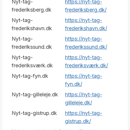
Nyt-tag-
https://nyt-tag-
frederiksberg.dk
frederiksberg.dk/
Nyt-tag-
https://nyt-tag-
frederikshavn.dk
frederikshavn.dk/
Nyt-tag-
https://nyt-tag-
frederikssund.dk
frederikssund.dk/
Nyt-tag-
https://nyt-tag-
frederiksværk.dk
frederiksværk.dk/
Nyt-tag-fyn.dk
https://nyt-tag-
fyn.dk/
Nyt-tag-gilleleje.dk
https://nyt-tag-
gilleleje.dk/
Nyt-tag-gistrup.dk
https://nyt-tag-
gistrup.dk/