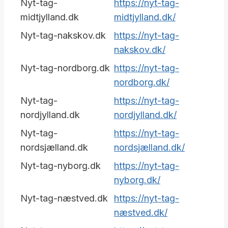
Nyt-tag-
https://nyt-tag-
midtjylland.dk
midtjylland.dk/
Nyt-tag-nakskov.dk
https://nyt-tag-
nakskov.dk/
Nyt-tag-nordborg.dk
https://nyt-tag-
nordborg.dk/
Nyt-tag-
https://nyt-tag-
nordjylland.dk
nordjylland.dk/
Nyt-tag-
https://nyt-tag-
nordsjælland.dk
nordsjælland.dk/
Nyt-tag-nyborg.dk
https://nyt-tag-
nyborg.dk/
Nyt-tag-næstved.dk
https://nyt-tag-
næstved.dk/