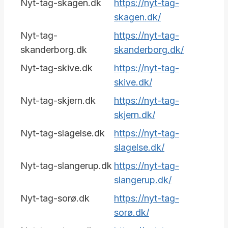
Nyt-tag-skagen.dk
https://nyt-tag-
skagen.dk/
Nyt-tag-
https://nyt-tag-
skanderborg.dk
skanderborg.dk/
Nyt-tag-skive.dk
https://nyt-tag-
skive.dk/
Nyt-tag-skjern.dk
https://nyt-tag-
skjern.dk/
Nyt-tag-slagelse.dk
https://nyt-tag-
slagelse.dk/
Nyt-tag-slangerup.dk
https://nyt-tag-
slangerup.dk/
Nyt-tag-sorø.dk
https://nyt-tag-
sorø.dk/