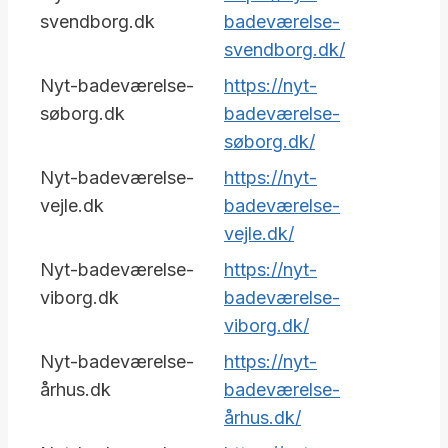
svendborg.dk
badeværelse-
svendborg.dk/
Nyt-badeværelse-
https://nyt-
søborg.dk
badeværelse-
søborg.dk/
Nyt-badeværelse-
https://nyt-
vejle.dk
badeværelse-
vejle.dk/
Nyt-badeværelse-
https://nyt-
viborg.dk
badeværelse-
viborg.dk/
Nyt-badeværelse-
https://nyt-
århus.dk
badeværelse-
århus.dk/