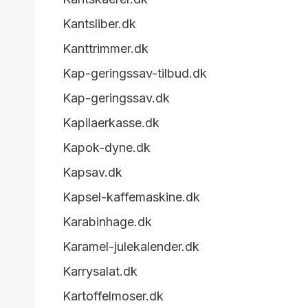
Kantsliber.dk
Kanttrimmer.dk
Kap-geringssav-tilbud.dk
Kap-geringssav.dk
Kapilaerkasse.dk
Kapok-dyne.dk
Kapsav.dk
Kapsel-kaffemaskine.dk
Karabinhage.dk
Karamel-julekalender.dk
Karrysalat.dk
Kartoffelmoser.dk