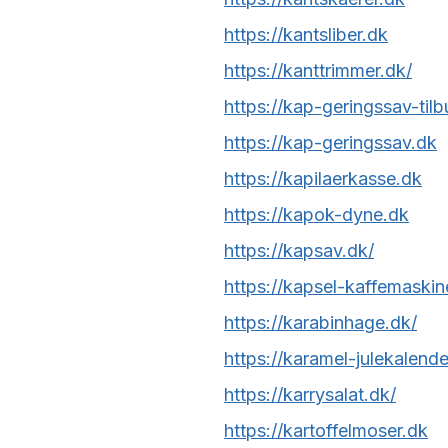
https://kantsliber.dk
https://kanttrimmer.dk/
https://kap-geringssav-til
https://kap-geringssav.dk
https://kapilaerkasse.dk
https://kapok-dyne.dk
https://kapsav.dk/
https://kapsel-kaffemaskin
https://karabinhage.dk/
https://karamel-julekalende
https://karrysalat.dk/
https://kartoffelmoser.dk