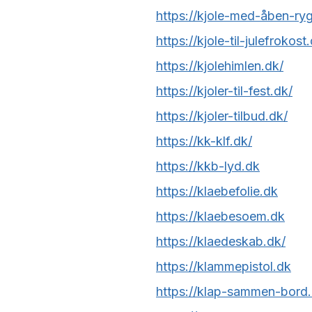
https://kjole-med-åben-ryg
https://kjole-til-julefrokost
https://kjolehimlen.dk/
https://kjoler-til-fest.dk/
https://kjoler-tilbud.dk/
https://kk-klf.dk/
https://kkb-lyd.dk
https://klaebefolie.dk
https://klaebesoem.dk
https://klaedeskab.dk/
https://klammepistol.dk
https://klap-sammen-bord