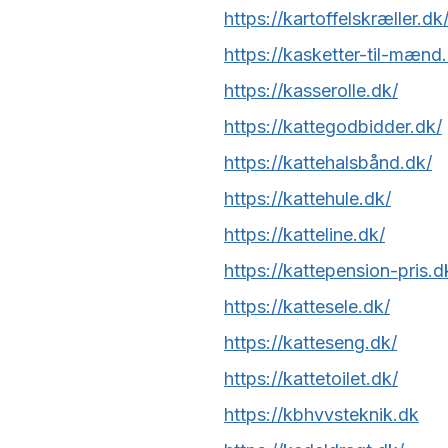
https://kartoffelskræller.dk
https://kasketter-til-mænd
https://kasserolle.dk/
https://kattegodbidder.dk/
https://kattehalsbånd.dk/
https://kattehule.dk/
https://katteline.dk/
https://kattepension-pris.d
https://kattesele.dk/
https://katteseng.dk/
https://kattetoilet.dk/
https://kbhvvsteknik.dk