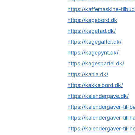
https://kaffemaskine-tilbud
https://kagebord.dk
https://kagefad.dk/
https://kagegafler.dk/
https://kagepynt.dk/
https://kagespartel.dk/
https://kahla.dk/
https://kakkelbord.dk/
https://kalendergave.dk/
https://kalendergaver-til-b
https://kalendergaver-til-h
https://kalendergaver-til-h